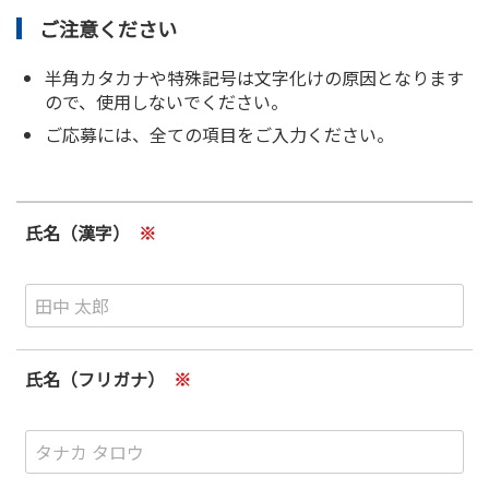
ご注意ください
半角カタカナや特殊記号は文字化けの原因となります
ので、使用しないでください。
ご応募には、全ての項目をご入力ください。
氏名（漢字）
※
氏名（フリガナ）
※