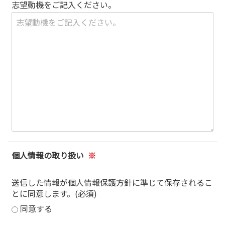
志望動機をご記入ください。
個人情報の取り扱い
※
送信した情報が個人情報保護方針に準じて保存されるこ
とに同意します。(必須)
同意する