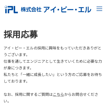
採用応募
アイ・ピー・エルの採用に興味をもっていただきありがと
うございます。
仕事を通してエンジニアとして生きていくために必要な力
が身につきます。
私たちと「一緒に成長したい」という方のご応募をお待ち
しております。
なお、採用に関するご質問は
こちら
からお問合せくださ
い。