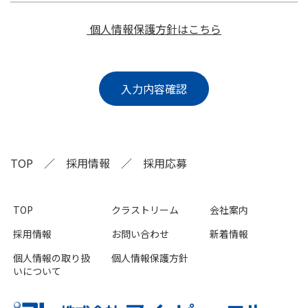
個人情報保護方針はこちら
TOP
採用情報
採用応募
TOP
クラストリーム
会社案内
採用情報
お問い合わせ
新着情報
個人情報の取り扱
個人情報保護方針
いについて